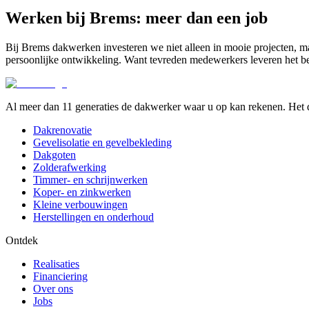
Werken bij Brems: meer dan een job
Bij Brems dakwerken investeren we niet alleen in mooie projecten, 
persoonlijke ontwikkeling. Want tevreden medewerkers leveren het b
Al meer dan 11 generaties de dakwerker waar u op kan rekenen. Het d
Dakrenovatie
Gevelisolatie en gevelbekleding
Dakgoten
Zolderafwerking
Timmer- en schrijnwerken
Koper- en zinkwerken
Kleine verbouwingen
Herstellingen en onderhoud
Ontdek
Realisaties
Financiering
Over ons
Jobs