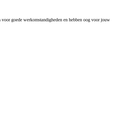
rgen voor goede werkomstandigheden en hebben oog voor jouw