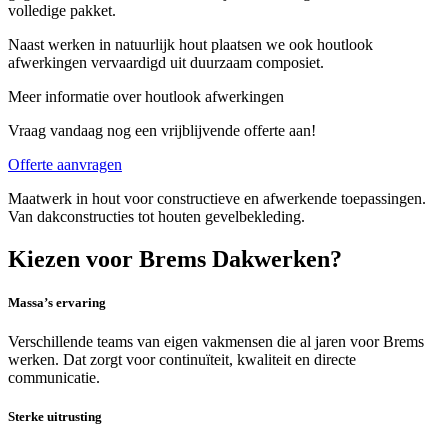
volledige pakket.
Naast werken in natuurlijk hout plaatsen we ook houtlook
afwerkingen vervaardigd uit duurzaam composiet.
Meer informatie over houtlook afwerkingen
Vraag vandaag nog een vrijblijvende offerte aan!
Offerte aanvragen
Maatwerk in hout voor constructieve en afwerkende toepassingen.
Van dakconstructies tot houten gevelbekleding.
Kiezen voor Brems Dakwerken?
Massa’s ervaring
Verschillende teams van eigen vakmensen die al jaren voor Brems
werken. Dat zorgt voor continuïteit, kwaliteit en directe
communicatie.
Sterke uitrusting