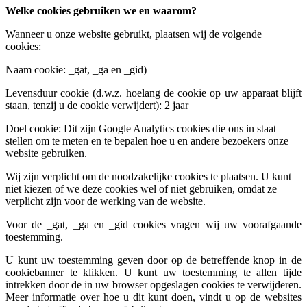
Welke cookies gebruiken we en waarom?
Wanneer u onze website gebruikt, plaatsen wij de volgende
cookies:
Naam cookie: _gat, _ga en _gid)
Levensduur cookie (d.w.z. hoelang de cookie op uw apparaat blijft
staan, tenzij u de cookie verwijdert): 2 jaar
Doel cookie: Dit zijn Google Analytics cookies die ons in staat
stellen om te meten en te bepalen hoe u en andere bezoekers onze
website gebruiken.
Wij zijn verplicht om de noodzakelijke cookies te plaatsen. U kunt
niet kiezen of we deze cookies wel of niet gebruiken, omdat ze
verplicht zijn voor de werking van de website.
Voor de _gat, _ga en _gid cookies vragen wij uw voorafgaande
toestemming.
U kunt uw toestemming geven door op de betreffende knop in de
cookiebanner te klikken. U kunt uw toestemming te allen tijde
intrekken door de in uw browser opgeslagen cookies te verwijderen.
Meer informatie over hoe u dit kunt doen, vindt u op de websites