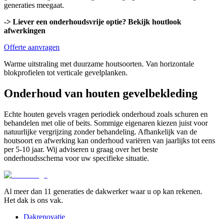
generaties meegaat.
-> Liever een onderhoudsvrije optie? Bekijk houtlook
afwerkingen
Offerte aanvragen
Warme uitstraling met duurzame houtsoorten. Van horizontale
blokprofielen tot verticale gevelplanken.
Onderhoud van houten gevelbekleding
Echte houten gevels vragen periodiek onderhoud zoals schuren en
behandelen met olie of beits. Sommige eigenaren kiezen juist voor
natuurlijke vergrijzing zonder behandeling. Afhankelijk van de
houtsoort en afwerking kan onderhoud variëren van jaarlijks tot eens
per 5-10 jaar. Wij adviseren u graag over het beste
onderhoudsschema voor uw specifieke situatie.
Al meer dan 11 generaties de dakwerker waar u op kan rekenen.
Het dak is ons vak.
Dakrenovatie