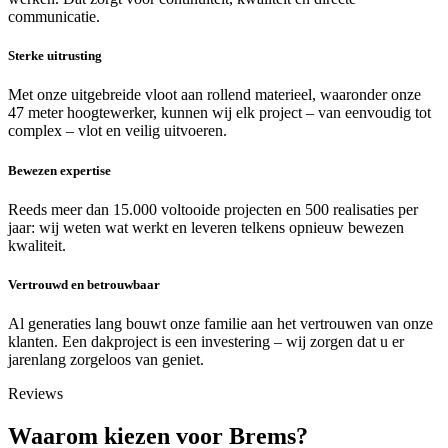
communicatie.
Sterke uitrusting
Met onze uitgebreide vloot aan rollend materieel, waaronder onze
47 meter hoogtewerker, kunnen wij elk project – van eenvoudig tot
complex – vlot en veilig uitvoeren.
Bewezen expertise
Reeds meer dan 15.000 voltooide projecten en 500 realisaties per
jaar: wij weten wat werkt en leveren telkens opnieuw bewezen
kwaliteit.
Vertrouwd en betrouwbaar
Al generaties lang bouwt onze familie aan het vertrouwen van onze
klanten. Een dakproject is een investering – wij zorgen dat u er
jarenlang zorgeloos van geniet.
Reviews
Waarom kiezen voor Brems?