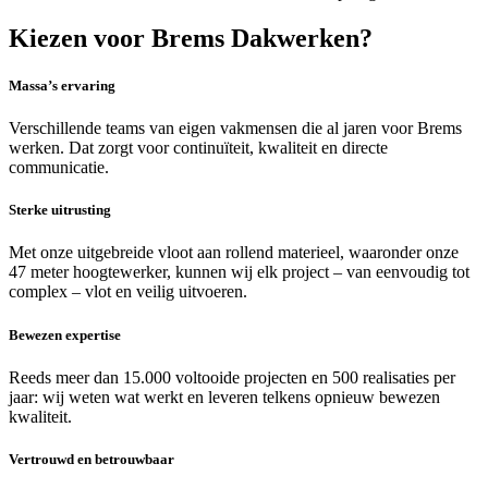
Kiezen voor Brems Dakwerken?
Massa’s ervaring
Verschillende teams van eigen vakmensen die al jaren voor Brems
werken. Dat zorgt voor continuïteit, kwaliteit en directe
communicatie.
Sterke uitrusting
Met onze uitgebreide vloot aan rollend materieel, waaronder onze
47 meter hoogtewerker, kunnen wij elk project – van eenvoudig tot
complex – vlot en veilig uitvoeren.
Bewezen expertise
Reeds meer dan 15.000 voltooide projecten en 500 realisaties per
jaar: wij weten wat werkt en leveren telkens opnieuw bewezen
kwaliteit.
Vertrouwd en betrouwbaar