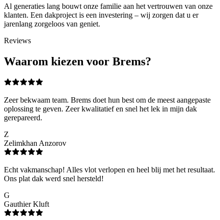
Al generaties lang bouwt onze familie aan het vertrouwen van onze
klanten. Een dakproject is een investering – wij zorgen dat u er
jarenlang zorgeloos van geniet.
Reviews
Waarom kiezen voor Brems?
Zeer bekwaam team. Brems doet hun best om de meest aangepaste
oplossing te geven. Zeer kwalitatief en snel het lek in mijn dak
gerepareerd.
Z
Zelimkhan Anzorov
Echt vakmanschap! Alles vlot verlopen en heel blij met het resultaat.
Ons plat dak werd snel hersteld!
G
Gauthier Kluft