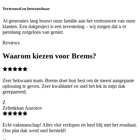
Vertrouwd en betrouwbaar
Al generaties lang bouwt onze familie aan het vertrouwen van onze
klanten. Een dakproject is een investering – wij zorgen dat u er
jarenlang zorgeloos van geniet.
Reviews
Waarom kiezen voor Brems?
Zeer bekwaam team. Brems doet hun best om de meest aangepaste
oplossing te geven. Zeer kwalitatief en snel het lek in mijn dak
gerepareerd.
Z
Zelimkhan Anzorov
Echt vakmanschap! Alles vlot verlopen en heel blij met het resultaat.
Ons plat dak werd snel hersteld!