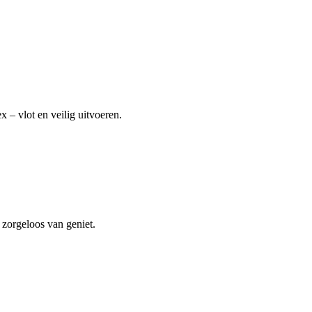
 – vlot en veilig uitvoeren.
 zorgeloos van geniet.