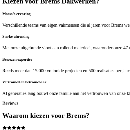
Kiezen voor Brems Dakwerken?
Massa’s ervaring
Verschillende teams van eigen vakmensen die al jaren voor Brems werk
Sterke uitrusting
Met onze uitgebreide vloot aan rollend materieel, waaronder onze 47 
Bewezen expertise
Reeds meer dan 15.000 voltooide projecten en 500 realisaties per jaa
Vertrouwd en betrouwbaar
Al generaties lang bouwt onze familie aan het vertrouwen van onze kla
Reviews
Waarom kiezen voor Brems?