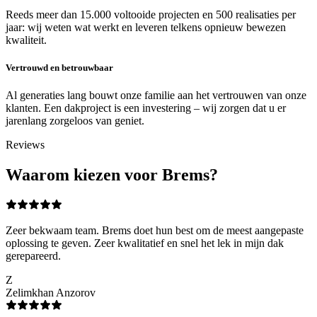
Reeds meer dan 15.000 voltooide projecten en 500 realisaties per
jaar: wij weten wat werkt en leveren telkens opnieuw bewezen
kwaliteit.
Vertrouwd en betrouwbaar
Al generaties lang bouwt onze familie aan het vertrouwen van onze
klanten. Een dakproject is een investering – wij zorgen dat u er
jarenlang zorgeloos van geniet.
Reviews
Waarom kiezen voor Brems?
Zeer bekwaam team. Brems doet hun best om de meest aangepaste
oplossing te geven. Zeer kwalitatief en snel het lek in mijn dak
gerepareerd.
Z
Zelimkhan Anzorov