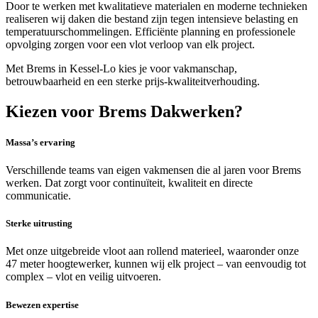
Door te werken met kwalitatieve materialen en moderne technieken
realiseren wij daken die bestand zijn tegen intensieve belasting en
temperatuurschommelingen. Efficiënte planning en professionele
opvolging zorgen voor een vlot verloop van elk project.
Met Brems in Kessel-Lo kies je voor vakmanschap,
betrouwbaarheid en een sterke prijs-kwaliteitverhouding.
Kiezen voor Brems Dakwerken?
Massa’s ervaring
Verschillende teams van eigen vakmensen die al jaren voor Brems
werken. Dat zorgt voor continuïteit, kwaliteit en directe
communicatie.
Sterke uitrusting
Met onze uitgebreide vloot aan rollend materieel, waaronder onze
47 meter hoogtewerker, kunnen wij elk project – van eenvoudig tot
complex – vlot en veilig uitvoeren.
Bewezen expertise