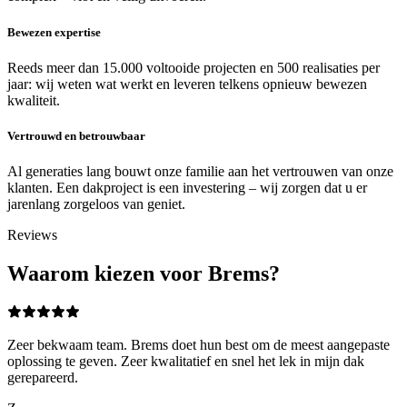
Bewezen expertise
Reeds meer dan 15.000 voltooide projecten en 500 realisaties per
jaar: wij weten wat werkt en leveren telkens opnieuw bewezen
kwaliteit.
Vertrouwd en betrouwbaar
Al generaties lang bouwt onze familie aan het vertrouwen van onze
klanten. Een dakproject is een investering – wij zorgen dat u er
jarenlang zorgeloos van geniet.
Reviews
Waarom kiezen voor Brems?
Zeer bekwaam team. Brems doet hun best om de meest aangepaste
oplossing te geven. Zeer kwalitatief en snel het lek in mijn dak
gerepareerd.