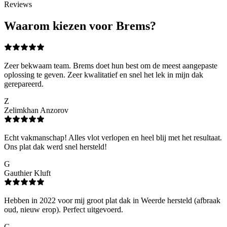
Reviews
Waarom kiezen voor Brems?
Zeer bekwaam team. Brems doet hun best om de meest aangepaste
oplossing te geven. Zeer kwalitatief en snel het lek in mijn dak
gerepareerd.
Z
Zelimkhan Anzorov
Echt vakmanschap! Alles vlot verlopen en heel blij met het resultaat.
Ons plat dak werd snel hersteld!
G
Gauthier Kluft
Hebben in 2022 voor mij groot plat dak in Weerde hersteld (afbraak
oud, nieuw erop). Perfect uitgevoerd.
G