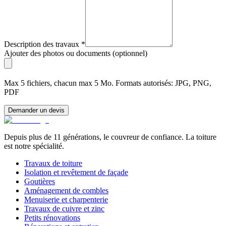
Description des travaux
*
Ajouter des photos ou documents (optionnel)
Max 5 fichiers, chacun max 5 Mo. Formats autorisés: JPG, PNG,
PDF
Demander un devis
Depuis plus de 11 générations, le couvreur de confiance. La toiture
est notre spécialité.
Travaux de toiture
Isolation et revêtement de façade
Goutières
Aménagement de combles
Menuiserie et charpenterie
Travaux de cuivre et zinc
Petits rénovations