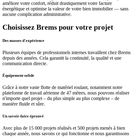
améliore votre confort, réduit drastiquement votre facture
énergétique et optimise la valeur de votre bien immobilier — sans
aucune complication administrative.
Choisissez Brems pour votre projet
Des masses d'expérience
Plusieurs équipes de professionnels internes travaillent chez Brems
depuis des années. Cela garantit la continuité, la qualité et une
communication directe.
Équipement solide
Grâce à notre vaste flotte de matériel roulant, notamment notre
plateforme de travail aérienne de 47 mètres, nous pouvons réaliser
n'importe quel projet – du plus simple au plus complexe – de
manière fluide et sûre.
Un savoir-faire éprouvé
Avec plus de 15 000 projets réalisés et 500 projets menés à bien
chaque année, nous savons ce qui fonctionne et nous garantissons