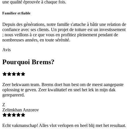
une qualité éprouvée à chaque fois.
Familier et fiable
Depuis des générations, notre famille s'attache à bâtir une relation de
confiance avec ses clients. Un projet de toiture est un investissement
; nous veillons à ce que vous en profitiez pleinement pendant de
nombreuses années, en toute sérénité.
Avis
Pourquoi Brems?
Zeer bekwaam team. Brems doet hun best om de meest aangepaste
oplossing te geven. Zeer kwalitatief en snel het lek in mijn dak
gerepareerd.
Z
Zelimkhan Anzorov
Echt vakmanschap! Alles vlot verlopen en heel blij met het resultaat.