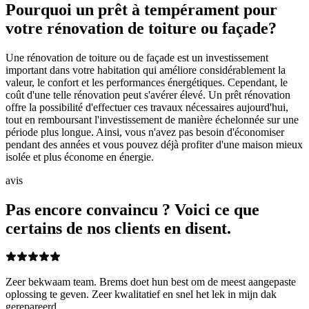
Pourquoi un prêt à tempérament pour
votre rénovation de toiture ou façade?
Une rénovation de toiture ou de façade est un investissement
important dans votre habitation qui améliore considérablement la
valeur, le confort et les performances énergétiques. Cependant, le
coût d'une telle rénovation peut s'avérer élevé. Un prêt rénovation
offre la possibilité d'effectuer ces travaux nécessaires aujourd'hui,
tout en remboursant l'investissement de manière échelonnée sur une
période plus longue. Ainsi, vous n'avez pas besoin d'économiser
pendant des années et vous pouvez déjà profiter d'une maison mieux
isolée et plus économe en énergie.
avis
Pas encore convaincu ? Voici ce que
certains de nos clients en disent.
Zeer bekwaam team. Brems doet hun best om de meest aangepaste
oplossing te geven. Zeer kwalitatief en snel het lek in mijn dak
gerepareerd.