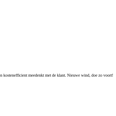
men kostenefficient meedenkt met de klant. Nieuwe wind, doe zo voort!