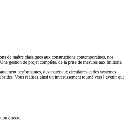
isons de maître classiques aux constructions contemporaines, nos
Une gestion de projet complète, de la prise de mesures aux finitions.
hautement performantes, des matériaux circulaires et des systèmes
bsides. Vous réalisez ainsi un investissement tourné vers l’avenir qui
tion directe.