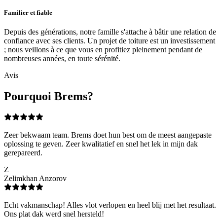
Familier et fiable
Depuis des générations, notre famille s'attache à bâtir une relation de
confiance avec ses clients. Un projet de toiture est un investissement
; nous veillons à ce que vous en profitiez pleinement pendant de
nombreuses années, en toute sérénité.
Avis
Pourquoi Brems?
Zeer bekwaam team. Brems doet hun best om de meest aangepaste
oplossing te geven. Zeer kwalitatief en snel het lek in mijn dak
gerepareerd.
Z
Zelimkhan Anzorov
Echt vakmanschap! Alles vlot verlopen en heel blij met het resultaat.
Ons plat dak werd snel hersteld!