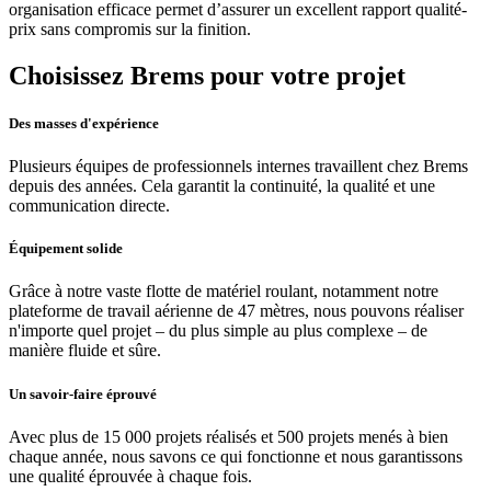
organisation efficace permet d’assurer un excellent rapport qualité-
prix sans compromis sur la finition.
Choisissez Brems pour votre projet
Des masses d'expérience
Plusieurs équipes de professionnels internes travaillent chez Brems
depuis des années. Cela garantit la continuité, la qualité et une
communication directe.
Équipement solide
Grâce à notre vaste flotte de matériel roulant, notamment notre
plateforme de travail aérienne de 47 mètres, nous pouvons réaliser
n'importe quel projet – du plus simple au plus complexe – de
manière fluide et sûre.
Un savoir-faire éprouvé
Avec plus de 15 000 projets réalisés et 500 projets menés à bien
chaque année, nous savons ce qui fonctionne et nous garantissons
une qualité éprouvée à chaque fois.