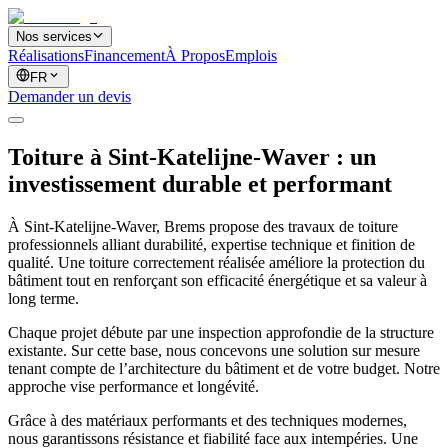
Nos services
Réalisations
Financement
À Propos
Emplois
FR
Demander un devis
Toiture à Sint-Katelijne-Waver : un
investissement durable et performant
À Sint-Katelijne-Waver, Brems propose des travaux de toiture
professionnels alliant durabilité, expertise technique et finition de
qualité. Une toiture correctement réalisée améliore la protection du
bâtiment tout en renforçant son efficacité énergétique et sa valeur à
long terme.
Chaque projet débute par une inspection approfondie de la structure
existante. Sur cette base, nous concevons une solution sur mesure
tenant compte de l’architecture du bâtiment et de votre budget. Notre
approche vise performance et longévité.
Grâce à des matériaux performants et des techniques modernes,
nous garantissons résistance et fiabilité face aux intempéries. Une