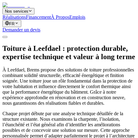
Nos services
Réalisations
Financement
À Propos
Emplois
FR
Demander un devis
Toiture à Leefdael : protection durable,
expertise technique et valeur à long terme
À Leefdael, Brems propose des solutions de toiture professionnelles
combinant solidité structurelle, efficacité énergétique et finition
soignée. Une toiture joue un rôle fondamental dans la protection de
votre habitation et influence directement le confort thermique ainsi
que la performance énergétique du bâtiment. Grâce à notre
expérience approfondie en rénovation et en construction neuve,
nous garantissons des réalisations fiables et durables.
Chaque projet débute par une analyse technique détaillée de la
structure existante. Nous examinons la charpente, l’isolation,
l’étanchéité et l’état général afin d’identifier les améliorations
possibles et de concevoir une solution sur mesure. Cette approche
personnalisée permet d’adapter parfaitement le projet à l’architecture