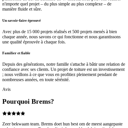
n'importe quel projet – du plus simple au plus complexe – de
manière fluide et sûre.
Un savoir-faire éprouvé
Avec plus de 15 000 projets réalisés et 500 projets menés à bien
chaque année, nous savons ce qui fonctionne et nous garantissons
une qualité éprouvée à chaque fois.
Familier et fiable
Depuis des générations, notre famille s'attache à bâtir une relation de
confiance avec ses clients. Un projet de toiture est un investissement
; nous veillons à ce que vous en profitiez pleinement pendant de
nombreuses années, en toute sérénité.
Avis
Pourquoi Brems?
Zeer bekwaam team. Brems doet hun best om de meest aangepaste