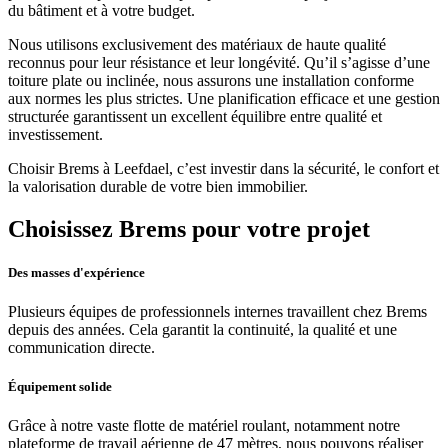
du bâtiment et à votre budget.
Nous utilisons exclusivement des matériaux de haute qualité
reconnus pour leur résistance et leur longévité. Qu’il s’agisse d’une
toiture plate ou inclinée, nous assurons une installation conforme
aux normes les plus strictes. Une planification efficace et une gestion
structurée garantissent un excellent équilibre entre qualité et
investissement.
Choisir Brems à Leefdael, c’est investir dans la sécurité, le confort et
la valorisation durable de votre bien immobilier.
Choisissez Brems pour votre projet
Des masses d'expérience
Plusieurs équipes de professionnels internes travaillent chez Brems
depuis des années. Cela garantit la continuité, la qualité et une
communication directe.
Équipement solide
Grâce à notre vaste flotte de matériel roulant, notamment notre
plateforme de travail aérienne de 47 mètres, nous pouvons réaliser