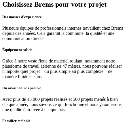
Choisissez Brems pour votre projet
Des masses d'expérience
Plusieurs équipes de professionnels internes travaillent chez Brems
depuis des années. Cela garantit la continuité, la qualité et une
communication directe.
Équipement solide
Grâce à notre vaste flotte de matériel roulant, notamment notre
plateforme de travail aérienne de 47 mètres, nous pouvons réaliser
n'importe quel projet – du plus simple au plus complexe – de
manière fluide et sûre.
Un savoir-faire éprouvé
Avec plus de 15 000 projets réalisés et 500 projets menés à bien
chaque année, nous savons ce qui fonctionne et nous garantissons
une qualité éprouvée à chaque fois.
Familier et fiable