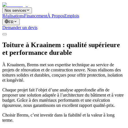
Nos services
Réalisations
Financement
À Propos
Emplois
FR
Demander un devis
Toiture à Kraainem : qualité supérieure
et performance durable
À Kraainem, Brems met son expertise technique au service de
projets de rénovation et de construction neuve. Nous réalisons des
toitures solides et durables, conçues pour offrir protection, isolation
et longévité.
Chaque projet fait l’objet d’une analyse approfondie afin de
proposer une solution adaptée à l’architecture du bâtiment et à votre
budget. Grâce à des matériaux performants et une exécution
rigoureuse, nous garantissons un excellent rapport qualité-prix.
Choisir Brems, c’est investir dans la fiabilité et la valeur à long
terme.