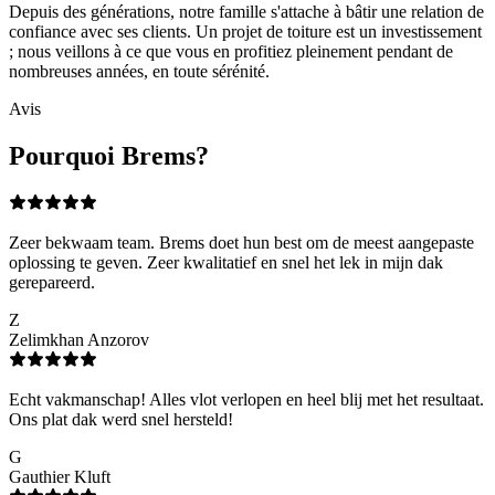
Depuis des générations, notre famille s'attache à bâtir une relation de
confiance avec ses clients. Un projet de toiture est un investissement
; nous veillons à ce que vous en profitiez pleinement pendant de
nombreuses années, en toute sérénité.
Avis
Pourquoi Brems?
Zeer bekwaam team. Brems doet hun best om de meest aangepaste
oplossing te geven. Zeer kwalitatief en snel het lek in mijn dak
gerepareerd.
Z
Zelimkhan Anzorov
Echt vakmanschap! Alles vlot verlopen en heel blij met het resultaat.
Ons plat dak werd snel hersteld!
G
Gauthier Kluft