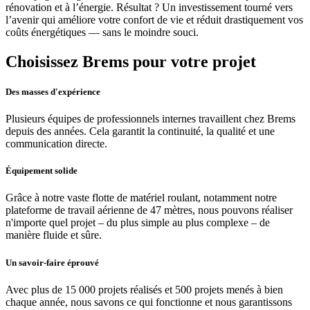
rénovation et à l’énergie. Résultat ? Un investissement tourné vers
l’avenir qui améliore votre confort de vie et réduit drastiquement vos
coûts énergétiques — sans le moindre souci.
Choisissez Brems pour votre projet
Des masses d'expérience
Plusieurs équipes de professionnels internes travaillent chez Brems
depuis des années. Cela garantit la continuité, la qualité et une
communication directe.
Équipement solide
Grâce à notre vaste flotte de matériel roulant, notamment notre
plateforme de travail aérienne de 47 mètres, nous pouvons réaliser
n'importe quel projet – du plus simple au plus complexe – de
manière fluide et sûre.
Un savoir-faire éprouvé
Avec plus de 15 000 projets réalisés et 500 projets menés à bien
chaque année, nous savons ce qui fonctionne et nous garantissons