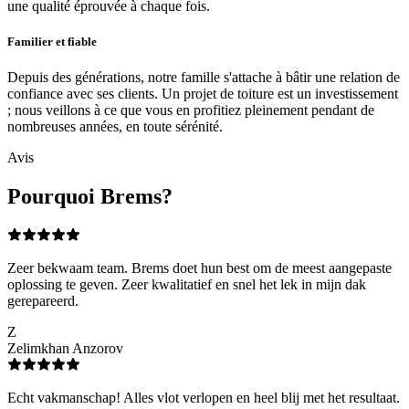
une qualité éprouvée à chaque fois.
Familier et fiable
Depuis des générations, notre famille s'attache à bâtir une relation de
confiance avec ses clients. Un projet de toiture est un investissement
; nous veillons à ce que vous en profitiez pleinement pendant de
nombreuses années, en toute sérénité.
Avis
Pourquoi Brems?
Zeer bekwaam team. Brems doet hun best om de meest aangepaste
oplossing te geven. Zeer kwalitatief en snel het lek in mijn dak
gerepareerd.
Z
Zelimkhan Anzorov
Echt vakmanschap! Alles vlot verlopen en heel blij met het resultaat.