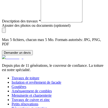
Description des travaux
*
Ajouter des photos ou documents (optionnel)
Max 5 fichiers, chacun max 5 Mo. Formats autorisés: JPG, PNG,
PDF
Demander un devis
Depuis plus de 11 générations, le couvreur de confiance. La toiture
est notre spécialité.
Travaux de toiture
Isolation et revêtement de façade
Goutières
Aménagement de combles
Menuiserie et charpenterie
Travaux de cuivre et zinc
Petits rénovations