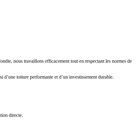
ondie, nous travaillons efficacement tout en respectant les normes de
si d’une toiture performante et d’un investissement durable.
tion directe.