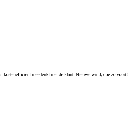
men kostenefficient meedenkt met de klant. Nieuwe wind, doe zo voort!