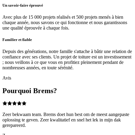
Un savoir-faire éprouvé
Avec plus de 15 000 projets réalisés et 500 projets menés à bien
chaque année, nous savons ce qui fonctionne et nous garantissons
une qualité éprouvée à chaque fois.
Familier et fiable
Depuis des générations, notre famille s'attache à bâtir une relation de
confiance avec ses clients. Un projet de toiture est un investissement
; nous veillons à ce que vous en profitiez pleinement pendant de
nombreuses années, en toute sérénité.
Avis
Pourquoi Brems?
Zeer bekwaam team. Brems doet hun best om de meest aangepaste
oplossing te geven. Zeer kwalitatief en snel het lek in mijn dak
gerepareerd.