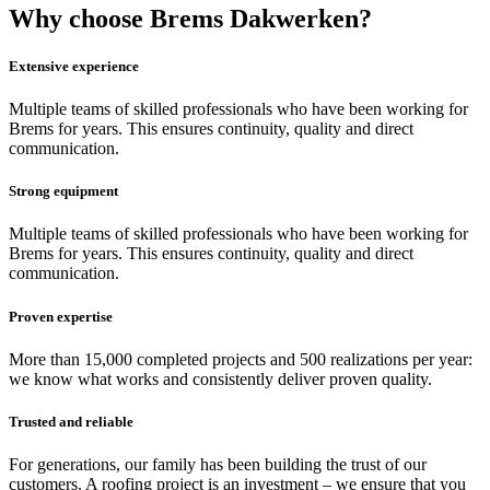
Why choose Brems Dakwerken?
Extensive experience
Multiple teams of skilled professionals who have been working for
Brems for years. This ensures continuity, quality and direct
communication.
Strong equipment
Multiple teams of skilled professionals who have been working for
Brems for years. This ensures continuity, quality and direct
communication.
Proven expertise
More than 15,000 completed projects and 500 realizations per year:
we know what works and consistently deliver proven quality.
Trusted and reliable
For generations, our family has been building the trust of our
customers. A roofing project is an investment – we ensure that you