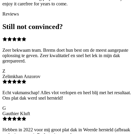
enjoy it carefree for years to come.
Reviews
Still not convinced?
Zeer bekwaam team. Brems doet hun best om de meest aangepaste
oplossing te geven. Zeer kwalitatief en snel het lek in mijn dak
gerepareerd.
Z
Zelimkhan Anzorov
Echt vakmanschap! Alles vlot verlopen en heel blij met het resultaat.
Ons plat dak werd snel hersteld!
G
Gauthier Kluft
Hebben in 2022 voor mij groot plat dak in Weerde hersteld (afbraak