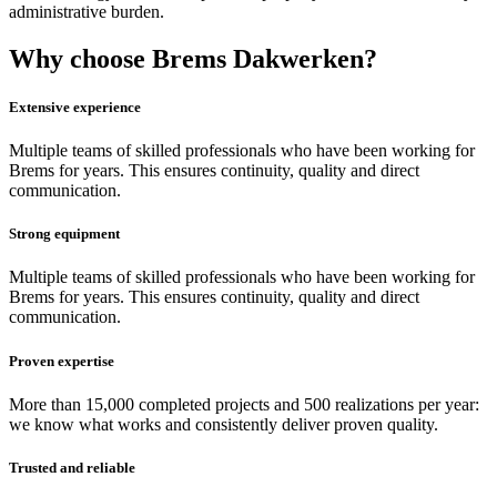
administrative burden.
Why choose Brems Dakwerken?
Extensive experience
Multiple teams of skilled professionals who have been working for
Brems for years. This ensures continuity, quality and direct
communication.
Strong equipment
Multiple teams of skilled professionals who have been working for
Brems for years. This ensures continuity, quality and direct
communication.
Proven expertise
More than 15,000 completed projects and 500 realizations per year:
we know what works and consistently deliver proven quality.
Trusted and reliable