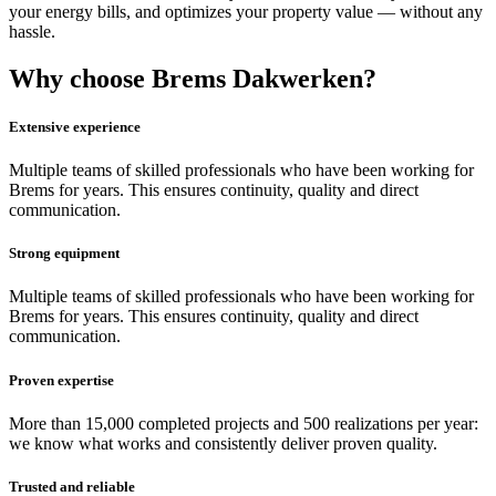
your energy bills, and optimizes your property value — without any
hassle.
Why choose Brems Dakwerken?
Extensive experience
Multiple teams of skilled professionals who have been working for
Brems for years. This ensures continuity, quality and direct
communication.
Strong equipment
Multiple teams of skilled professionals who have been working for
Brems for years. This ensures continuity, quality and direct
communication.
Proven expertise
More than 15,000 completed projects and 500 realizations per year:
we know what works and consistently deliver proven quality.
Trusted and reliable