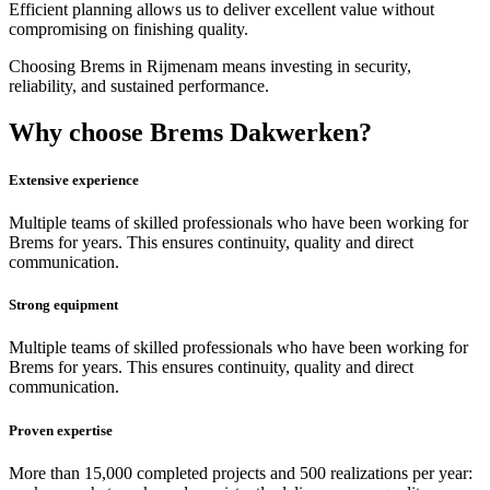
Efficient planning allows us to deliver excellent value without
compromising on finishing quality.
Choosing Brems in Rijmenam means investing in security,
reliability, and sustained performance.
Why choose Brems Dakwerken?
Extensive experience
Multiple teams of skilled professionals who have been working for
Brems for years. This ensures continuity, quality and direct
communication.
Strong equipment
Multiple teams of skilled professionals who have been working for
Brems for years. This ensures continuity, quality and direct
communication.
Proven expertise
More than 15,000 completed projects and 500 realizations per year: