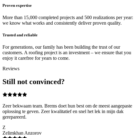
Proven expertise
More than 15,000 completed projects and 500 realizations per year:
we know what works and consistently deliver proven quality.
Trusted and reliable
For generations, our family has been building the trust of our
customers. A roofing project is an investment – we ensure that you
enjoy it carefree for years to come.
Reviews
Still not convinced?
Zeer bekwaam team. Brems doet hun best om de meest aangepaste
oplossing te geven. Zeer kwalitatief en snel het lek in mijn dak
gerepareerd.
Z
Zelimkhan Anzorov