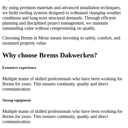
By using premium materials and advanced installation techniques,
we build roofing systems designed to withstand changing weather
conditions and long-term structural demands. Through efficient
planning and disciplined project management, we maintain
outstanding value without compromising on quality.
Choosing Brems in Meise means investing in safety, comfort, and
sustained property value.
Why choose Brems Dakwerken?
Extensive experience
Multiple teams of skilled professionals who have been working for
Brems for years. This ensures continuity, quality and direct
communication.
Strong equipment
Multiple teams of skilled professionals who have been working for
Brems for years. This ensures continuity, quality and direct
communication.