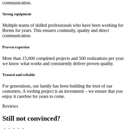
communication.
Strong equipment
Multiple teams of skilled professionals who have been working for
Brems for years. This ensures continuity, quality and direct
communication.
Proven expertise
More than 15,000 completed projects and 500 realizations per year:
we know what works and consistently deliver proven quality.
Trusted and reliable
For generations, our family has been building the trust of our
customers. A roofing project is an investment – we ensure that you
enjoy it carefree for years to come.
Reviews
Still not convinced?