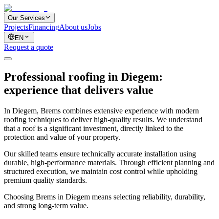
Our Services
Projects
Financing
About us
Jobs
EN
Request a quote
Professional roofing in Diegem:
experience that delivers value
In Diegem, Brems combines extensive experience with modern
roofing techniques to deliver high-quality results. We understand
that a roof is a significant investment, directly linked to the
protection and value of your property.
Our skilled teams ensure technically accurate installation using
durable, high-performance materials. Through efficient planning and
structured execution, we maintain cost control while upholding
premium quality standards.
Choosing Brems in Diegem means selecting reliability, durability,
and strong long-term value.