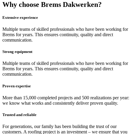
Why choose Brems Dakwerken?
Extensive experience
Multiple teams of skilled professionals who have been working for
Brems for years. This ensures continuity, quality and direct
communication.
Strong equipment
Multiple teams of skilled professionals who have been working for
Brems for years. This ensures continuity, quality and direct
communication.
Proven expertise
More than 15,000 completed projects and 500 realizations per year:
we know what works and consistently deliver proven quality.
Trusted and reliable
For generations, our family has been building the trust of our
customers. A roofing project is an investment – we ensure that you