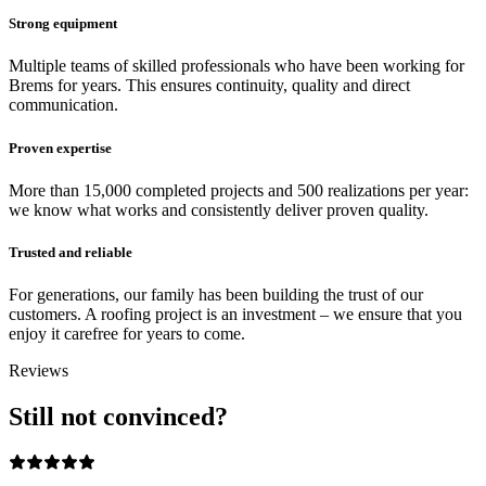
Strong equipment
Multiple teams of skilled professionals who have been working for
Brems for years. This ensures continuity, quality and direct
communication.
Proven expertise
More than 15,000 completed projects and 500 realizations per year:
we know what works and consistently deliver proven quality.
Trusted and reliable
For generations, our family has been building the trust of our
customers. A roofing project is an investment – we ensure that you
enjoy it carefree for years to come.
Reviews
Still not convinced?